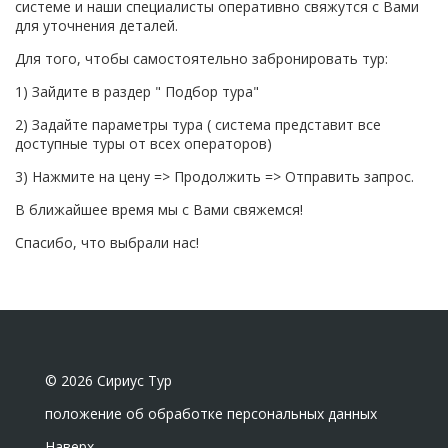
системе и наши специалисты оперативно свяжутся с Вами
для уточнения деталей.
Для того, чтобы самостоятельно забронировать тур:
1) Зайдите в раздер " Подбор тура"
2) Задайте параметры тура ( система представит все
доступные туры от всех операторов)
3) Нажмите на цену => Продолжить => Отправить запрос.
В ближайшее время мы с Вами свяжемся!
Спасибо, что выбрали нас!
© 2026 Сириус Тур
положение об обработке персональных данных
Наверх