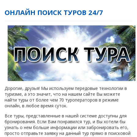
ОНЛАЙН ПОИСК ТУРОВ 24/7
Дорогие, друзья! Мы используем передовые технологии в
туризме, а это значит, что на нашем сайте Вы можете
найти туры от более чем 70 туроператоров в режиме
онлайн, в любое время суток.
Все туры, представленные в нашей системе доступны для
бронирования. Если Вам понравился тур, и Вы хотели бы
узнать о нем больше информации или забронировать его,
просто отправьте заявку на данный тур прямо в поисковой