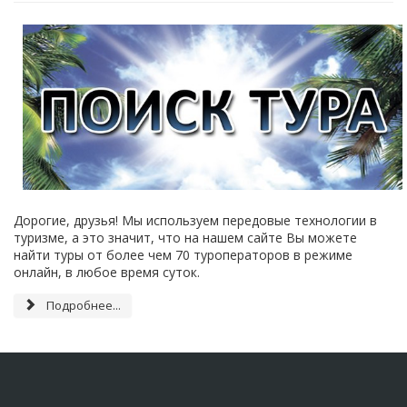
Дорогие, друзья! Мы используем передовые технологии в
туризме, а это значит, что на нашем сайте Вы можете
найти туры от более чем 70 туроператоров в режиме
онлайн, в любое время суток.
Подробнее...