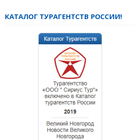
КАТАЛОГ ТУРАГЕНТСТВ РОССИИ!