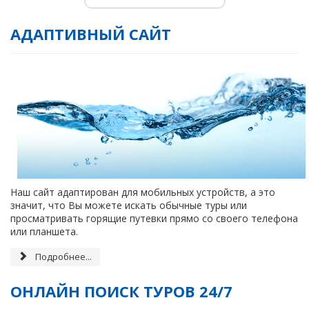
АДАПТИВНЫЙ САЙТ
Наш сайт адаптирован для мобильных устройств, а это
значит, что Вы можете искать обычные туры или
просматривать горящие путевки прямо со своего телефона
или планшета.
Подробнее...
ОНЛАЙН ПОИСК ТУРОВ 24/7